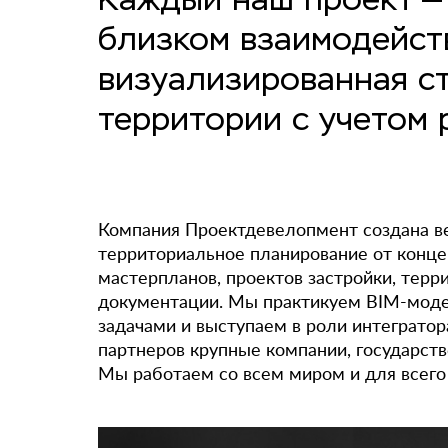
близком взаимодейст
визуализированная ст
территории с учетом 
Компания Проектдевелопмент создана ве
территориальное планирование от конце
мастерпланов, проектов застройки, терр
документации. Мы практикуем BIM-моде
задачами и выступаем в роли интеграто
партнеров крупные компании, государст
Мы работаем со всем миром и для всего