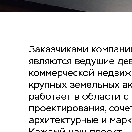
Заказчиками компани
являются ведущие де
коммерческой недвиж
крупных земельных а
работает в области с
проектирования, соче
архитектурные и марк
Каждый наш проект — 