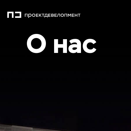
О нас