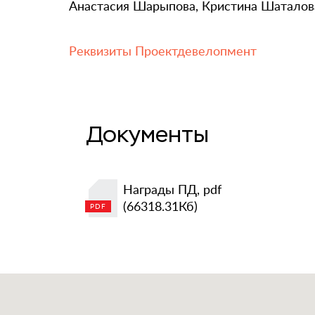
Анастасия Шарыпова, Кристина Шаталов
Реквизиты Проектдевелопмент
Документы
Награды ПД, pdf
(66318.31Кб)