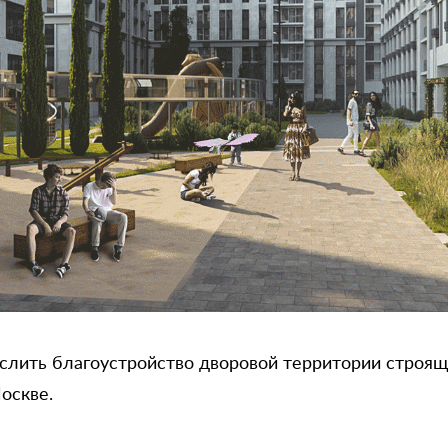
лить благоустройство дворовой территории строящ
оскве.