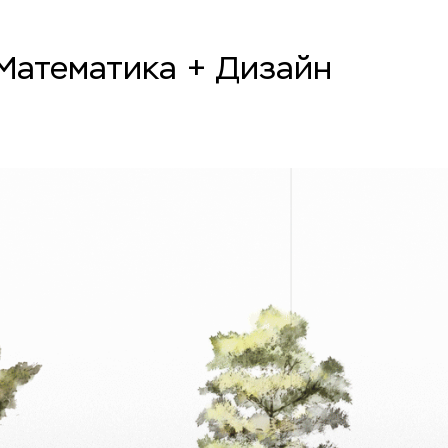
Математика + Дизайн