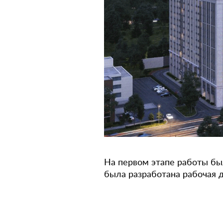
На
первом этапе работы бы
была разработана рабочая 