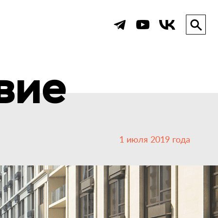
вие
1 июля 2019 года