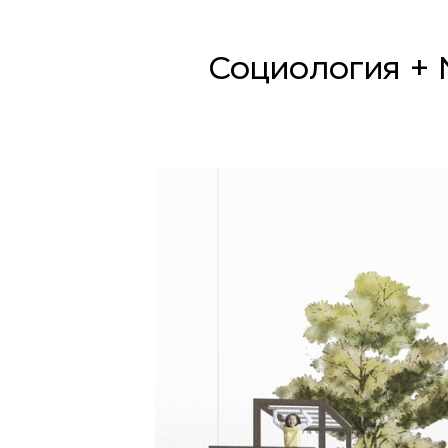
Социология + 