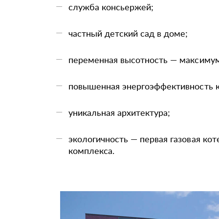
служба консьержей;
частный детский сад в доме;
переменная высотность — максимум
повышенная энергоэффективность к
уникальная архитектура;
экологичность — первая газовая ко
комплекса.