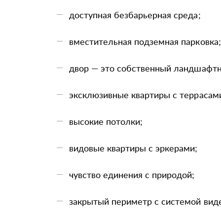
доступная безбарьерная среда;
вместительная подземная парковка;
двор — это собственный ландшафтн
эксклюзивные квартиры с террасам
высокие потолки;
видовые квартиры с эркерами;
чувство единения с природой;
закрытый периметр с системой вид