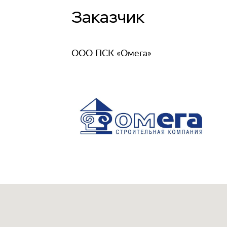
Заказчик
ООО ПСК «Омега»