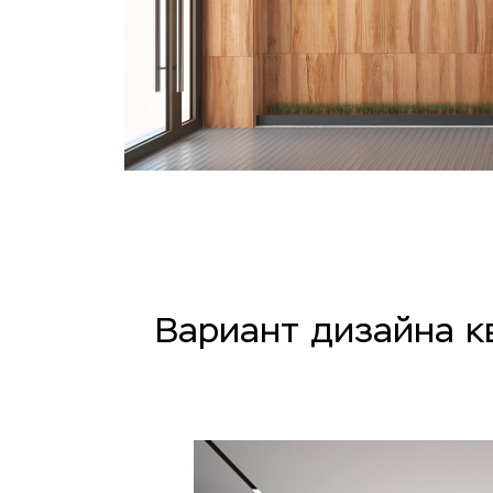
Вариант дизайна к