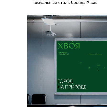
визуальный стиль бренда Хвоя.