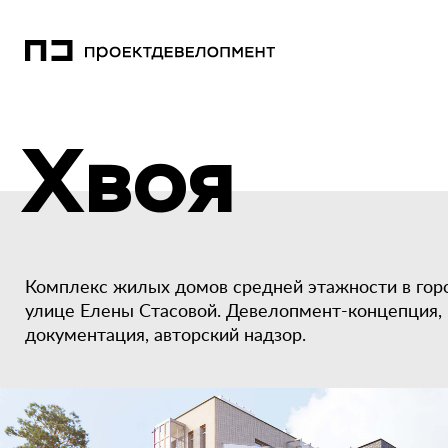
Хвоя
Комплекс жилых домов средней этажности в гор
улице Елены Стасовой. Девелопмент-концепция, 
документация, авторский надзор.