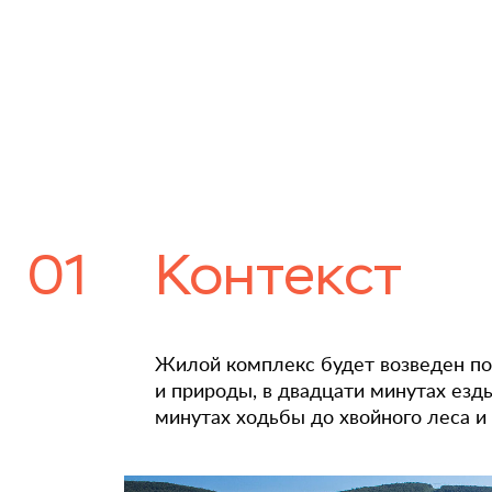
01
Контекст
Жилой комплекс будет возведен по
и природы, в двадцати минутах езд
минутах ходьбы до хвойного леса и 