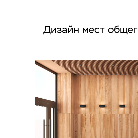
Дизайн мест общег