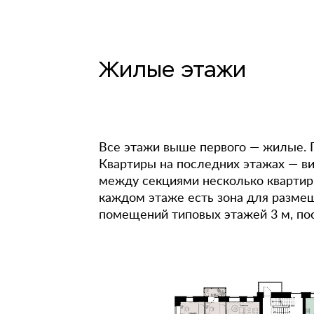
Жилые этажи
Все этажи выше первого — жилые. П
Квартиры на последних этажах — ви
между секциями несколько квартир
каждом этаже есть зона для разме
помещений типовых этажей 3 м, пос