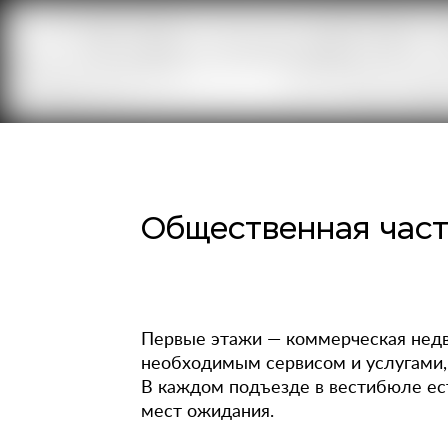
Общественная част
Первые этажи — коммерческая недв
необходимым сервисом и услугами,
В каждом подъезде в вестибюле ес
мест ожидания.