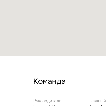
Команда
Руководители
Главный