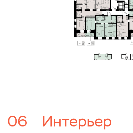
06
Интерьер