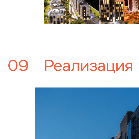
09
Реализация